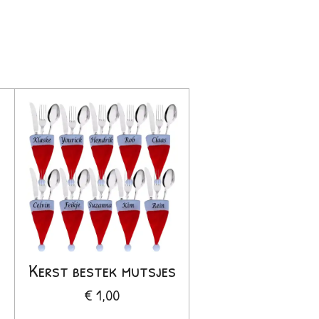
Kerst bestek mutsjes
€ 1,00