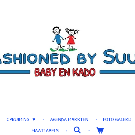
OPRUIMING
AGENDA MARKTEN
FOTO GALERIJ
MAATLABELS