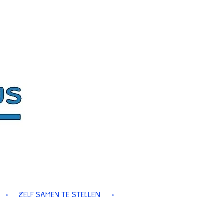
ZELF SAMEN TE STELLEN