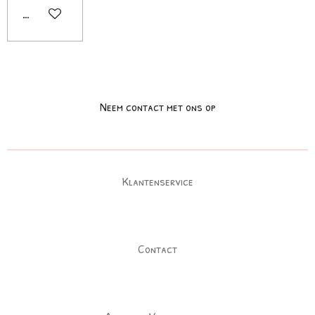
In winkelwagen
Neem contact met ons op
Klantenservice
Contact