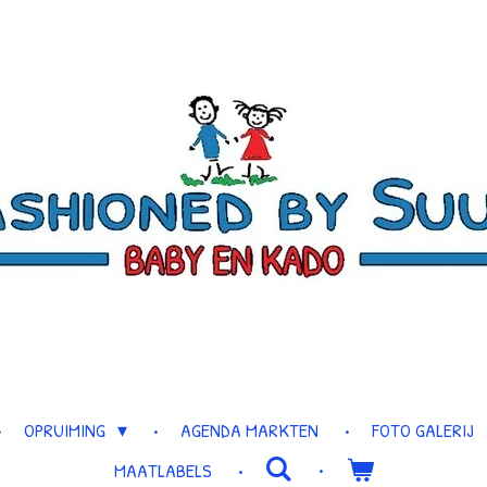
OPRUIMING
AGENDA MARKTEN
FOTO GALERIJ
MAATLABELS