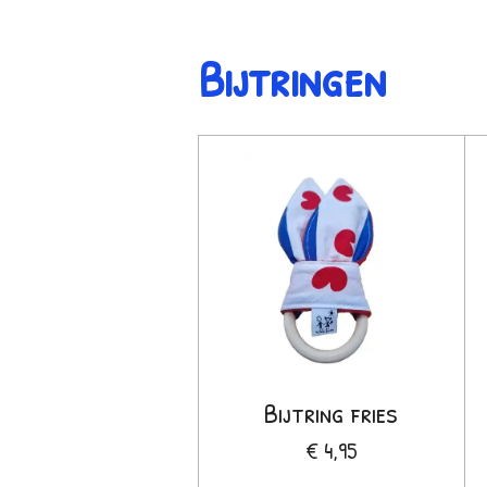
Bijtringen
Bijtring fries
€ 4,95