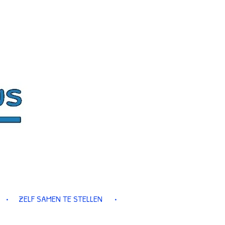
ZELF SAMEN TE STELLEN