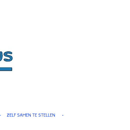
ZELF SAMEN TE STELLEN