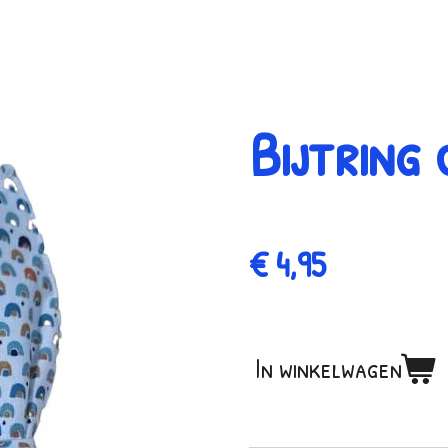
Bijtring
€ 4,95
In winkelwagen