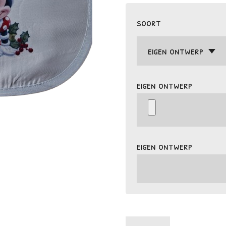
soort
eigen ontwerp
eigen ontwerp