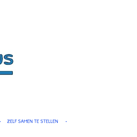
ZELF SAMEN TE STELLEN