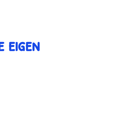
e eigen