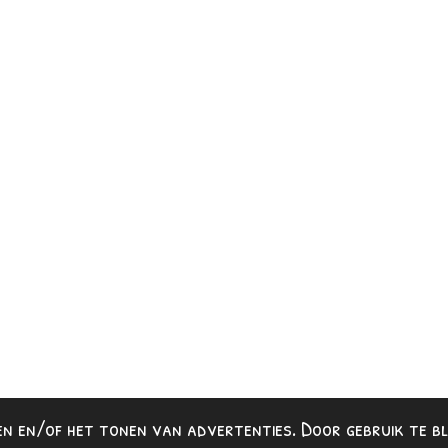
n en/of het tonen van advertenties. Door gebruik te bl