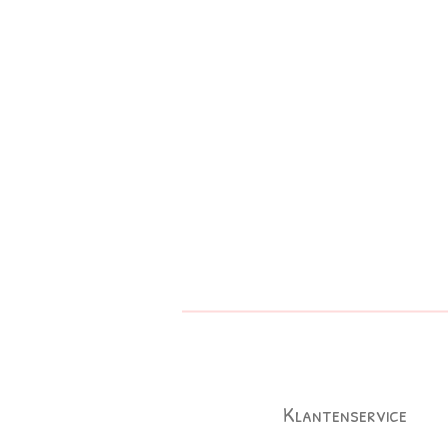
Klantenservice