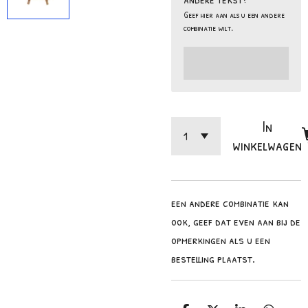
Geef hier aan als u een andere
combinatie wilt.
In
winkelwagen
een andere combinatie kan
ook, geef dat even aan bij de
opmerkingen als u een
bestelling plaatst.