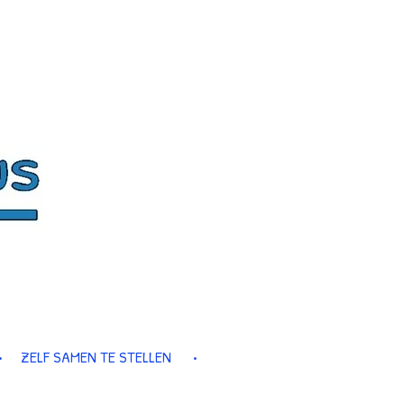
ZELF SAMEN TE STELLEN