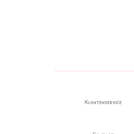
Klantenservice