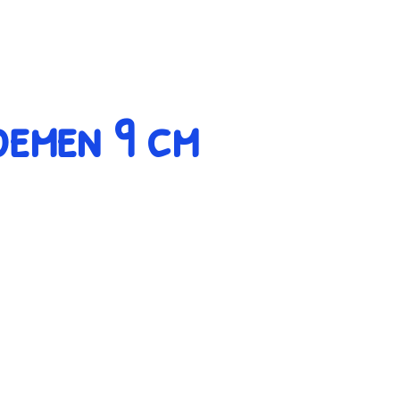
emen 9 cm