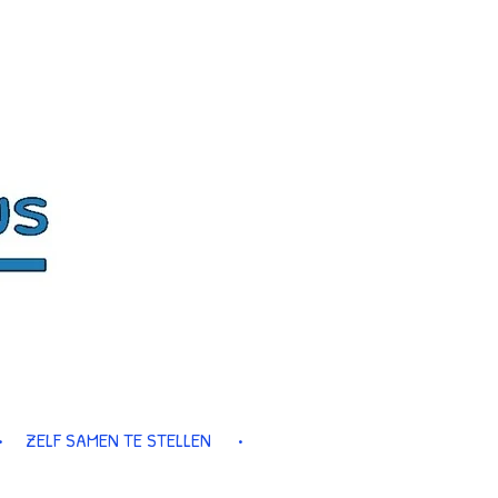
ZELF SAMEN TE STELLEN