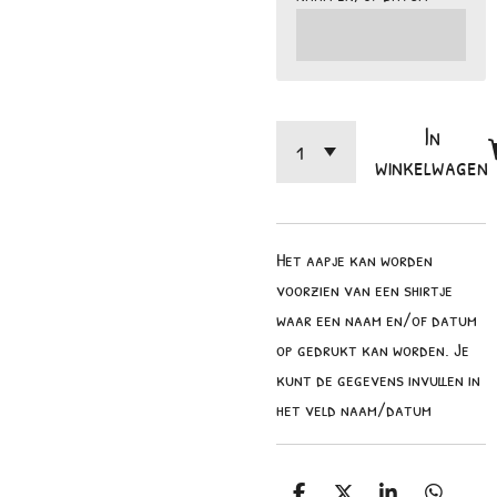
In
winkelwagen
Het aapje kan worden
voorzien van een shirtje
waar een naam en/of datum
op gedrukt kan worden. Je
kunt de gegevens invullen in
het veld naam/datum