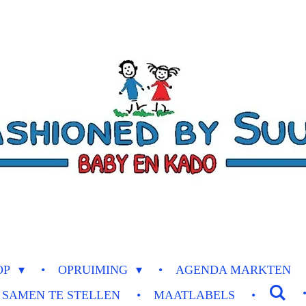
OP
OPRUIMING
AGENDA MARKTEN
 SAMEN TE STELLEN
MAATLABELS