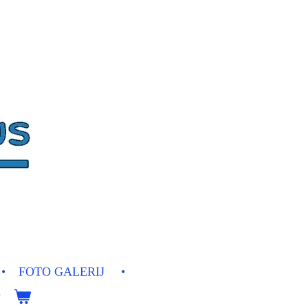
FOTO GALERIJ